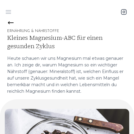
Open main menu
ERNÄHRUNG & NÄHRSTOFFE
Kleines Magnesium-ABC für einen
gesunden Zyklus
Heute schauen wir uns Magnesium mal etwas genauer
an. Ich zeige dir, warum Magnesium so ein wichtiger
Nährstoff (genauer: Mineralstoff) ist, welchen Einfluss er
auf unsere Zyklusgesundheit hat, wie sich ein Mangel
bemerkbar macht und in welchen Lebensmitteln du
reichlich Magnesium finden kannst.