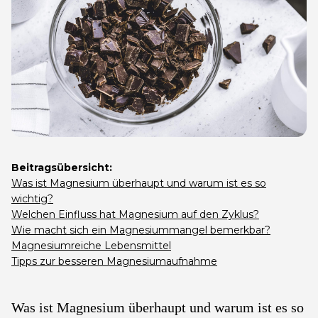
Beitragsübersicht:
Was ist Magnesium überhaupt und warum ist es so
wichtig?
Welchen Einfluss hat Magnesium auf den Zyklus?
Wie macht sich ein Magnesiummangel bemerkbar?
Magnesiumreiche Lebensmittel
Tipps zur besseren Magnesiumaufnahme
Was ist Magnesium überhaupt und warum ist es so