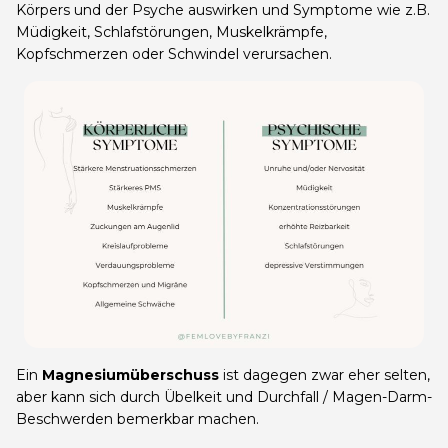
Körpers und der Psyche auswirken und Symptome wie z.B.
Müdigkeit, Schlafstörungen, Muskelkrämpfe,
Kopfschmerzen oder Schwindel verursachen.
Ein
Magnesiumüberschuss
ist dagegen zwar eher selten,
aber kann sich durch Übelkeit und Durchfall / Magen-Darm-
Beschwerden bemerkbar machen.