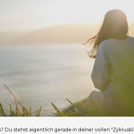
? Du stehst eigentlich gerade in deiner vollen "Zyklusbl