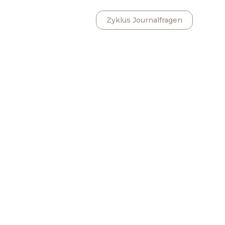
Zyklus Journalfragen