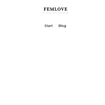
Start
Blog