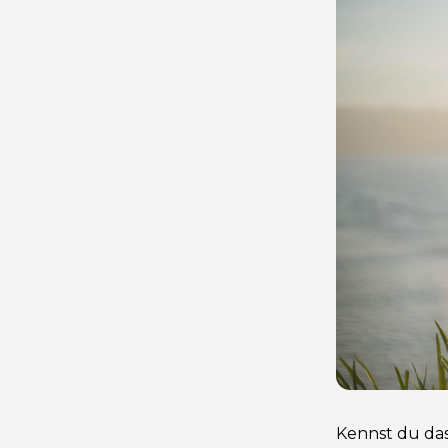
Kennst du das